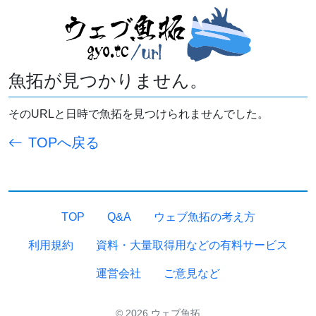
魚拓が見つかりません。
そのURLと日時で魚拓を見つけられませんでした。
TOPへ戻る
TOP
Q&A
ウェブ魚拓の考え方
利用規約
資料・大量取得用などの有料サービス
運営会社
ご意見など
© 2026 ウェブ魚拓