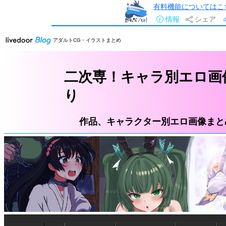
有料機能についてはこ
情報
シェア