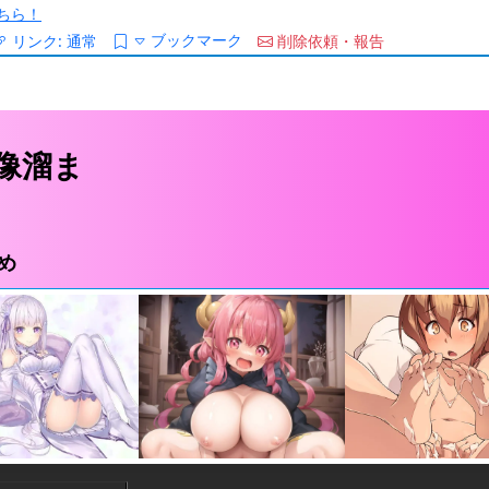
ちら！
ブックマーク
リンク:
通常
削除依頼・報告