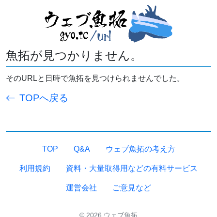
魚拓が見つかりません。
そのURLと日時で魚拓を見つけられませんでした。
TOPへ戻る
TOP
Q&A
ウェブ魚拓の考え方
利用規約
資料・大量取得用などの有料サービス
運営会社
ご意見など
© 2026 ウェブ魚拓