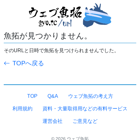
魚拓が見つかりません。
そのURLと日時で魚拓を見つけられませんでした。
TOPへ戻る
TOP
Q&A
ウェブ魚拓の考え方
利用規約
資料・大量取得用などの有料サービス
運営会社
ご意見など
© 2026 ウェブ魚拓