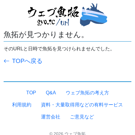
魚拓が見つかりません。
そのURLと日時で魚拓を見つけられませんでした。
TOPへ戻る
TOP
Q&A
ウェブ魚拓の考え方
利用規約
資料・大量取得用などの有料サービス
運営会社
ご意見など
© 2026 ウェブ魚拓