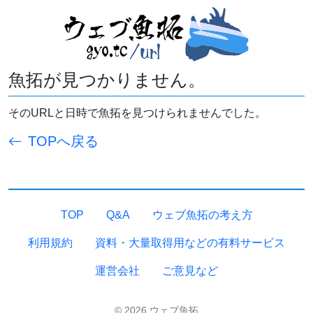
魚拓が見つかりません。
そのURLと日時で魚拓を見つけられませんでした。
TOPへ戻る
TOP
Q&A
ウェブ魚拓の考え方
利用規約
資料・大量取得用などの有料サービス
運営会社
ご意見など
© 2026 ウェブ魚拓