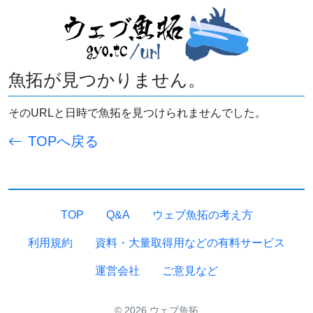
魚拓が見つかりません。
そのURLと日時で魚拓を見つけられませんでした。
TOPへ戻る
TOP
Q&A
ウェブ魚拓の考え方
利用規約
資料・大量取得用などの有料サービス
運営会社
ご意見など
© 2026 ウェブ魚拓