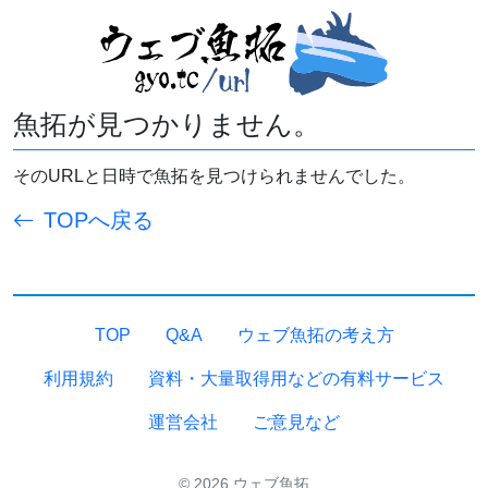
魚拓が見つかりません。
そのURLと日時で魚拓を見つけられませんでした。
TOPへ戻る
TOP
Q&A
ウェブ魚拓の考え方
利用規約
資料・大量取得用などの有料サービス
運営会社
ご意見など
© 2026 ウェブ魚拓