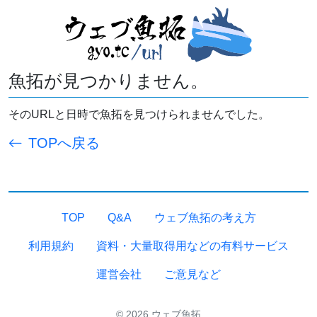
魚拓が見つかりません。
そのURLと日時で魚拓を見つけられませんでした。
TOPへ戻る
TOP
Q&A
ウェブ魚拓の考え方
利用規約
資料・大量取得用などの有料サービス
運営会社
ご意見など
© 2026 ウェブ魚拓