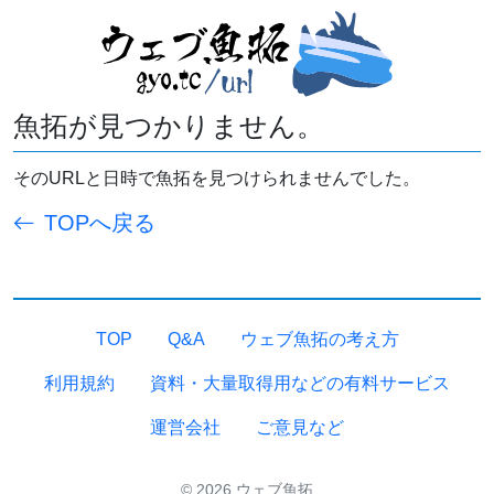
魚拓が見つかりません。
そのURLと日時で魚拓を見つけられませんでした。
TOPへ戻る
TOP
Q&A
ウェブ魚拓の考え方
利用規約
資料・大量取得用などの有料サービス
運営会社
ご意見など
© 2026 ウェブ魚拓