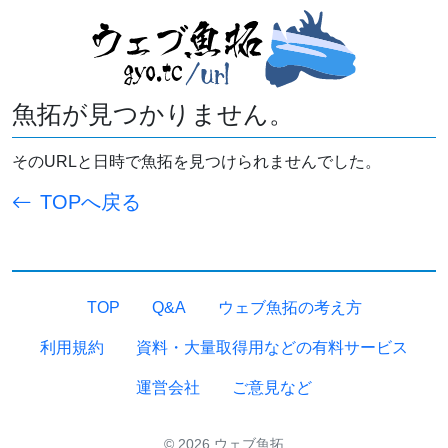
魚拓が見つかりません。
そのURLと日時で魚拓を見つけられませんでした。
TOPへ戻る
TOP
Q&A
ウェブ魚拓の考え方
利用規約
資料・大量取得用などの有料サービス
運営会社
ご意見など
© 2026 ウェブ魚拓