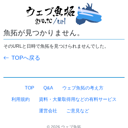
魚拓が見つかりません。
そのURLと日時で魚拓を見つけられませんでした。
TOPへ戻る
TOP
Q&A
ウェブ魚拓の考え方
利用規約
資料・大量取得用などの有料サービス
運営会社
ご意見など
© 2026 ウェブ魚拓