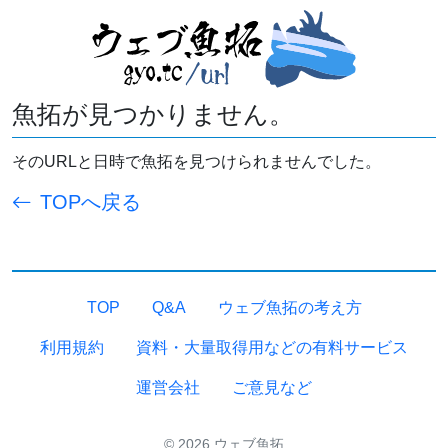
魚拓が見つかりません。
そのURLと日時で魚拓を見つけられませんでした。
TOPへ戻る
TOP
Q&A
ウェブ魚拓の考え方
利用規約
資料・大量取得用などの有料サービス
運営会社
ご意見など
© 2026 ウェブ魚拓