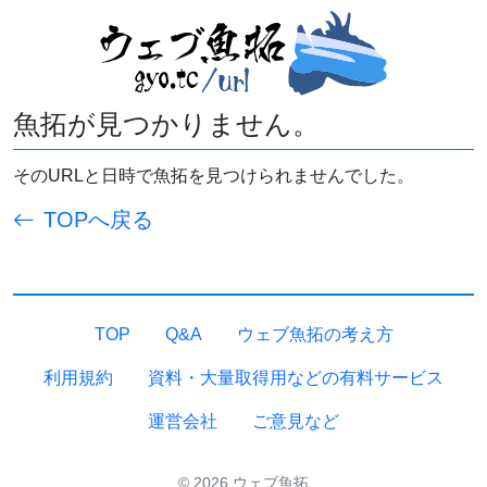
魚拓が見つかりません。
そのURLと日時で魚拓を見つけられませんでした。
TOPへ戻る
TOP
Q&A
ウェブ魚拓の考え方
利用規約
資料・大量取得用などの有料サービス
運営会社
ご意見など
© 2026 ウェブ魚拓