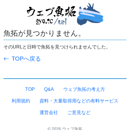
魚拓が見つかりません。
そのURLと日時で魚拓を見つけられませんでした。
TOPへ戻る
TOP
Q&A
ウェブ魚拓の考え方
利用規約
資料・大量取得用などの有料サービス
運営会社
ご意見など
© 2026 ウェブ魚拓