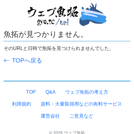
魚拓が見つかりません。
そのURLと日時で魚拓を見つけられませんでした。
TOPへ戻る
TOP
Q&A
ウェブ魚拓の考え方
利用規約
資料・大量取得用などの有料サービス
運営会社
ご意見など
© 2026 ウェブ魚拓