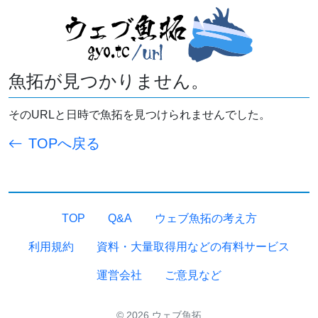
魚拓が見つかりません。
そのURLと日時で魚拓を見つけられませんでした。
TOPへ戻る
TOP
Q&A
ウェブ魚拓の考え方
利用規約
資料・大量取得用などの有料サービス
運営会社
ご意見など
© 2026 ウェブ魚拓