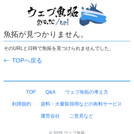
魚拓が見つかりません。
そのURLと日時で魚拓を見つけられませんでした。
TOPへ戻る
TOP
Q&A
ウェブ魚拓の考え方
利用規約
資料・大量取得用などの有料サービス
運営会社
ご意見など
© 2026 ウェブ魚拓