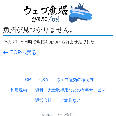
魚拓が見つかりません。
そのURLと日時で魚拓を見つけられませんでした。
TOPへ戻る
TOP
Q&A
ウェブ魚拓の考え方
利用規約
資料・大量取得用などの有料サービス
運営会社
ご意見など
© 2026 ウェブ魚拓