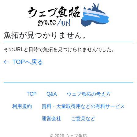
魚拓が見つかりません。
そのURLと日時で魚拓を見つけられませんでした。
TOPへ戻る
TOP
Q&A
ウェブ魚拓の考え方
利用規約
資料・大量取得用などの有料サービス
運営会社
ご意見など
© 2026 ウェブ魚拓