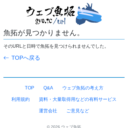
魚拓が見つかりません。
そのURLと日時で魚拓を見つけられませんでした。
TOPへ戻る
TOP
Q&A
ウェブ魚拓の考え方
利用規約
資料・大量取得用などの有料サービス
運営会社
ご意見など
© 2026 ウェブ魚拓