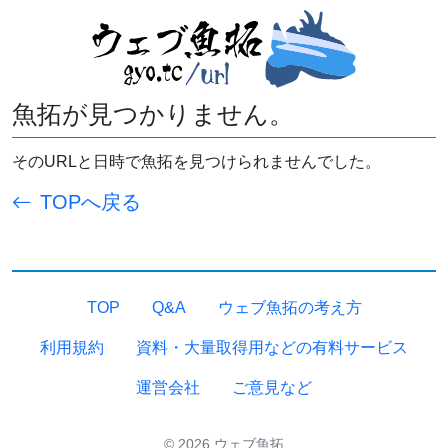
魚拓が見つかりません。
そのURLと日時で魚拓を見つけられませんでした。
TOPへ戻る
TOP
Q&A
ウェブ魚拓の考え方
利用規約
資料・大量取得用などの有料サービス
運営会社
ご意見など
© 2026 ウェブ魚拓