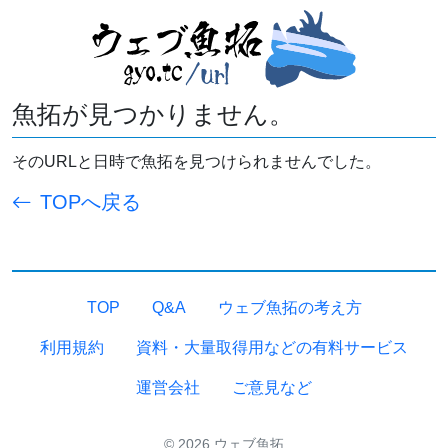
魚拓が見つかりません。
そのURLと日時で魚拓を見つけられませんでした。
TOPへ戻る
TOP
Q&A
ウェブ魚拓の考え方
利用規約
資料・大量取得用などの有料サービス
運営会社
ご意見など
© 2026 ウェブ魚拓