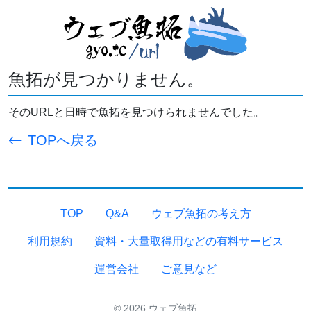
魚拓が見つかりません。
そのURLと日時で魚拓を見つけられませんでした。
TOPへ戻る
TOP
Q&A
ウェブ魚拓の考え方
利用規約
資料・大量取得用などの有料サービス
運営会社
ご意見など
© 2026 ウェブ魚拓