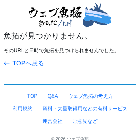
魚拓が見つかりません。
そのURLと日時で魚拓を見つけられませんでした。
TOPへ戻る
TOP
Q&A
ウェブ魚拓の考え方
利用規約
資料・大量取得用などの有料サービス
運営会社
ご意見など
© 2026 ウェブ魚拓