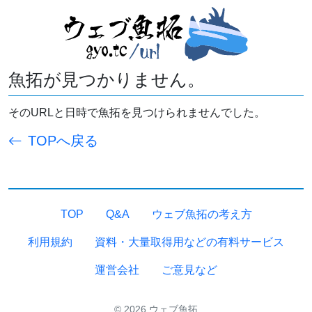
魚拓が見つかりません。
そのURLと日時で魚拓を見つけられませんでした。
TOPへ戻る
TOP
Q&A
ウェブ魚拓の考え方
利用規約
資料・大量取得用などの有料サービス
運営会社
ご意見など
© 2026 ウェブ魚拓