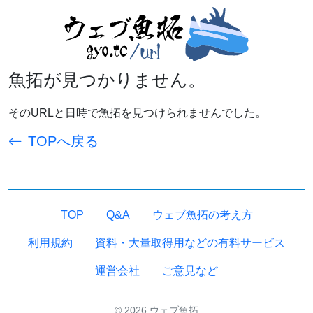
魚拓が見つかりません。
そのURLと日時で魚拓を見つけられませんでした。
TOPへ戻る
TOP
Q&A
ウェブ魚拓の考え方
利用規約
資料・大量取得用などの有料サービス
運営会社
ご意見など
© 2026 ウェブ魚拓