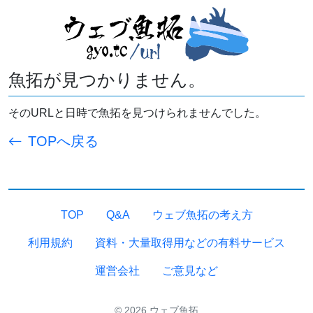
魚拓が見つかりません。
そのURLと日時で魚拓を見つけられませんでした。
TOPへ戻る
TOP
Q&A
ウェブ魚拓の考え方
利用規約
資料・大量取得用などの有料サービス
運営会社
ご意見など
© 2026 ウェブ魚拓