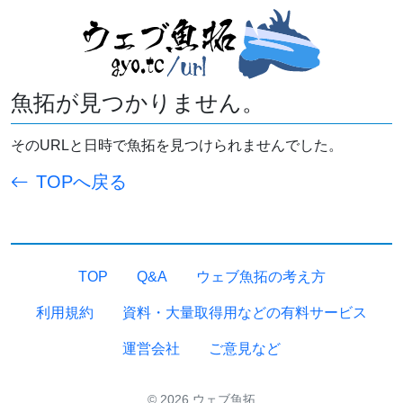
魚拓が見つかりません。
そのURLと日時で魚拓を見つけられませんでした。
TOPへ戻る
TOP
Q&A
ウェブ魚拓の考え方
利用規約
資料・大量取得用などの有料サービス
運営会社
ご意見など
© 2026 ウェブ魚拓