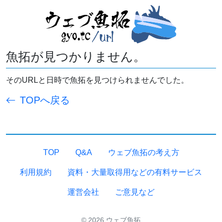
魚拓が見つかりません。
そのURLと日時で魚拓を見つけられませんでした。
TOPへ戻る
TOP
Q&A
ウェブ魚拓の考え方
利用規約
資料・大量取得用などの有料サービス
運営会社
ご意見など
© 2026 ウェブ魚拓