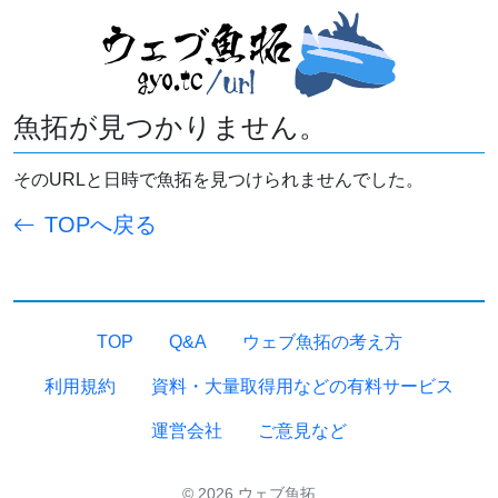
魚拓が見つかりません。
そのURLと日時で魚拓を見つけられませんでした。
TOPへ戻る
TOP
Q&A
ウェブ魚拓の考え方
利用規約
資料・大量取得用などの有料サービス
運営会社
ご意見など
© 2026 ウェブ魚拓