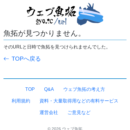
魚拓が見つかりません。
そのURLと日時で魚拓を見つけられませんでした。
TOPへ戻る
TOP
Q&A
ウェブ魚拓の考え方
利用規約
資料・大量取得用などの有料サービス
運営会社
ご意見など
© 2026 ウェブ魚拓