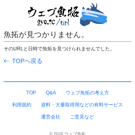
魚拓が見つかりません。
そのURLと日時で魚拓を見つけられませんでした。
TOPへ戻る
TOP
Q&A
ウェブ魚拓の考え方
利用規約
資料・大量取得用などの有料サービス
運営会社
ご意見など
© 2026 ウェブ魚拓