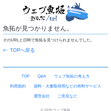
魚拓が見つかりません。
そのURLと日時で魚拓を見つけられませんでした。
TOPへ戻る
TOP
Q&A
ウェブ魚拓の考え方
利用規約
資料・大量取得用などの有料サービス
運営会社
ご意見など
© 2026 ウェブ魚拓