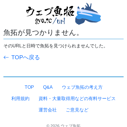
魚拓が見つかりません。
そのURLと日時で魚拓を見つけられませんでした。
TOPへ戻る
TOP
Q&A
ウェブ魚拓の考え方
利用規約
資料・大量取得用などの有料サービス
運営会社
ご意見など
© 2026 ウェブ魚拓