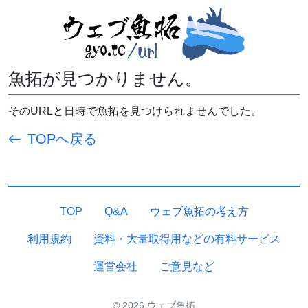
魚拓が見つかりません。
そのURLと日時で魚拓を見つけられませんでした。
TOPへ戻る
TOP
Q&A
ウェブ魚拓の考え方
利用規約
資料・大量取得用などの有料サービス
運営会社
ご意見など
© 2026 ウェブ魚拓