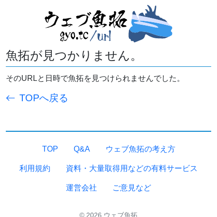
魚拓が見つかりません。
そのURLと日時で魚拓を見つけられませんでした。
TOPへ戻る
TOP
Q&A
ウェブ魚拓の考え方
利用規約
資料・大量取得用などの有料サービス
運営会社
ご意見など
© 2026 ウェブ魚拓