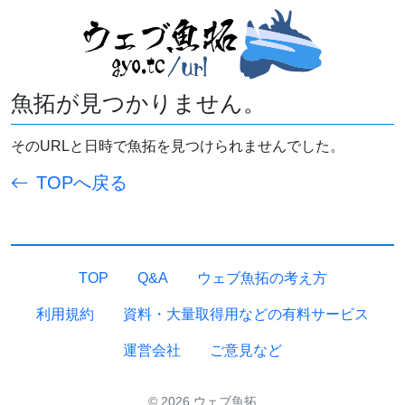
魚拓が見つかりません。
そのURLと日時で魚拓を見つけられませんでした。
TOPへ戻る
TOP
Q&A
ウェブ魚拓の考え方
利用規約
資料・大量取得用などの有料サービス
運営会社
ご意見など
© 2026 ウェブ魚拓