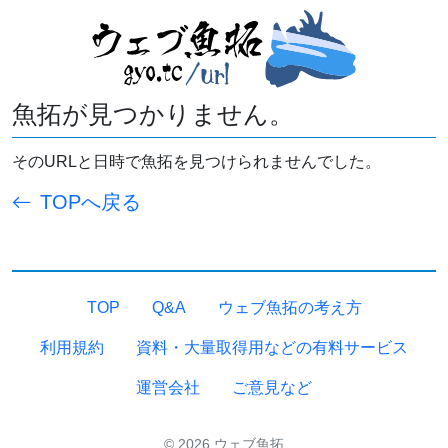
魚拓が見つかりません。
そのURLと日時で魚拓を見つけられませんでした。
TOPへ戻る
TOP
Q&A
ウェブ魚拓の考え方
利用規約
資料・大量取得用などの有料サービス
運営会社
ご意見など
© 2026 ウェブ魚拓