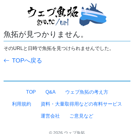
魚拓が見つかりません。
そのURLと日時で魚拓を見つけられませんでした。
TOPへ戻る
TOP
Q&A
ウェブ魚拓の考え方
利用規約
資料・大量取得用などの有料サービス
運営会社
ご意見など
© 2026 ウェブ魚拓