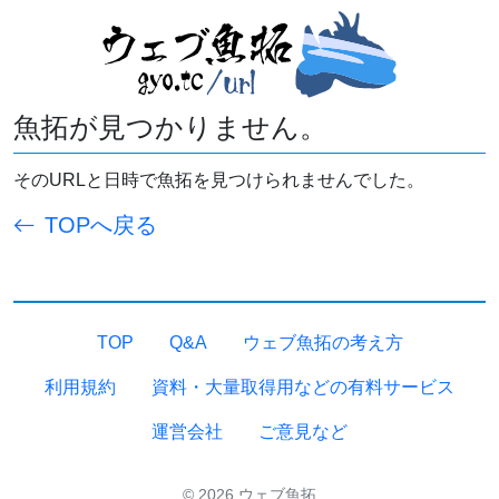
魚拓が見つかりません。
そのURLと日時で魚拓を見つけられませんでした。
TOPへ戻る
TOP
Q&A
ウェブ魚拓の考え方
利用規約
資料・大量取得用などの有料サービス
運営会社
ご意見など
© 2026 ウェブ魚拓