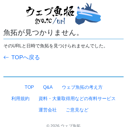
魚拓が見つかりません。
そのURLと日時で魚拓を見つけられませんでした。
TOPへ戻る
TOP
Q&A
ウェブ魚拓の考え方
利用規約
資料・大量取得用などの有料サービス
運営会社
ご意見など
© 2026 ウェブ魚拓