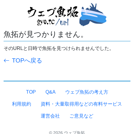
魚拓が見つかりません。
そのURLと日時で魚拓を見つけられませんでした。
TOPへ戻る
TOP
Q&A
ウェブ魚拓の考え方
利用規約
資料・大量取得用などの有料サービス
運営会社
ご意見など
© 2026 ウェブ魚拓