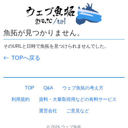
魚拓が見つかりません。
そのURLと日時で魚拓を見つけられませんでした。
TOPへ戻る
TOP
Q&A
ウェブ魚拓の考え方
利用規約
資料・大量取得用などの有料サービス
運営会社
ご意見など
© 2026 ウェブ魚拓