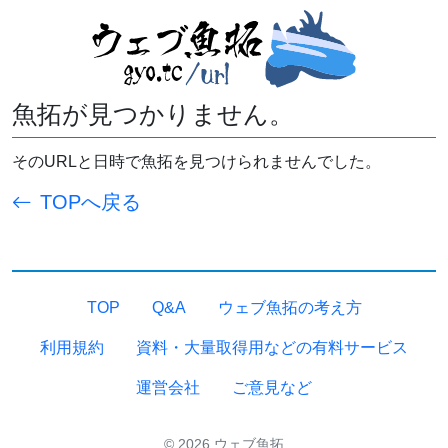
魚拓が見つかりません。
そのURLと日時で魚拓を見つけられませんでした。
TOPへ戻る
TOP
Q&A
ウェブ魚拓の考え方
利用規約
資料・大量取得用などの有料サービス
運営会社
ご意見など
© 2026 ウェブ魚拓