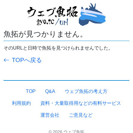
魚拓が見つかりません。
そのURLと日時で魚拓を見つけられませんでした。
TOPへ戻る
TOP
Q&A
ウェブ魚拓の考え方
利用規約
資料・大量取得用などの有料サービス
運営会社
ご意見など
© 2026 ウェブ魚拓