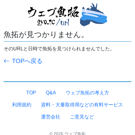
魚拓が見つかりません。
そのURLと日時で魚拓を見つけられませんでした。
TOPへ戻る
TOP
Q&A
ウェブ魚拓の考え方
利用規約
資料・大量取得用などの有料サービス
運営会社
ご意見など
© 2026 ウェブ魚拓