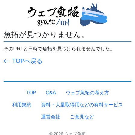
魚拓が見つかりません。
そのURLと日時で魚拓を見つけられませんでした。
TOPへ戻る
TOP
Q&A
ウェブ魚拓の考え方
利用規約
資料・大量取得用などの有料サービス
運営会社
ご意見など
© 2026 ウェブ魚拓