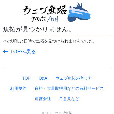
魚拓が見つかりません。
そのURLと日時で魚拓を見つけられませんでした。
TOPへ戻る
TOP
Q&A
ウェブ魚拓の考え方
利用規約
資料・大量取得用などの有料サービス
運営会社
ご意見など
© 2026 ウェブ魚拓