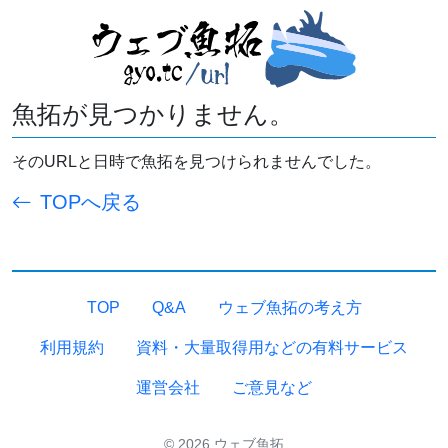
魚拓が見つかりません。
そのURLと日時で魚拓を見つけられませんでした。
TOPへ戻る
TOP
Q&A
ウェブ魚拓の考え方
利用規約
資料・大量取得用などの有料サービス
運営会社
ご意見など
© 2026 ウェブ魚拓